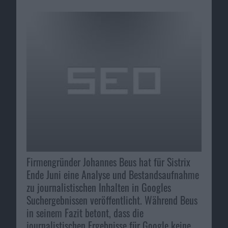
Firmengründer Johannes Beus hat für Sistrix
Ende Juni eine Analyse und Bestandsaufnahme
zu journalistischen Inhalten in Googles
Suchergebnissen veröffentlicht. Während Beus
in seinem Fazit betont, dass die
journalistischen Ergebnisse für Google keine