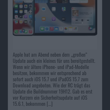
Apple hat am Abend neben dem „großen“
Update auch ein kleines für uns bereitgestellt.
Wenn wir ältere iPhone- und iPad-Modelle
besitzen, bekommen wir entsprechend ab
sofort auch iOS 15.7 und iPadOS 15.7 zum
Download angeboten. Wie der RC trägt das
Update die Buildnummer 19H12. Gab es erst
vor Kurzem ein Sicherheitsupdate auf iOS
15.6.1, bekommen […]