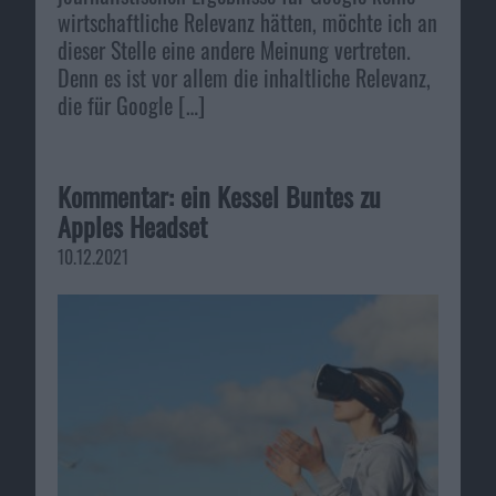
wirtschaftliche Relevanz hätten, möchte ich an
dieser Stelle eine andere Meinung vertreten.
Denn es ist vor allem die inhaltliche Relevanz,
die für Google […]
Kommentar: ein Kessel Buntes zu
Apples Headset
10.12.2021