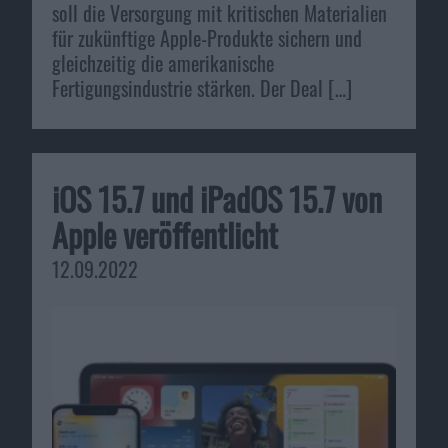
soll die Versorgung mit kritischen Materialien
für zukünftige Apple-Produkte sichern und
gleichzeitig die amerikanische
Fertigungsindustrie stärken. Der Deal […]
iOS 15.7 und iPadOS 15.7 von
Apple veröffentlicht
12.09.2022