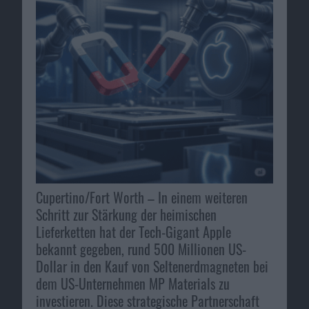
Cupertino/Fort Worth – In einem weiteren
Schritt zur Stärkung der heimischen
Lieferketten hat der Tech-Gigant Apple
bekannt gegeben, rund 500 Millionen US-
Dollar in den Kauf von Seltenerdmagneten bei
dem US-Unternehmen MP Materials zu
investieren. Diese strategische Partnerschaft