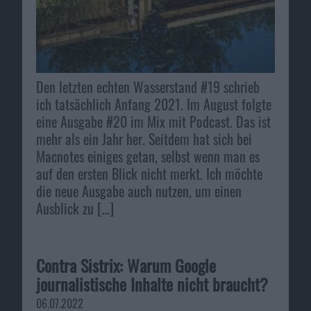
Den letzten echten Wasserstand #19 schrieb
ich tatsächlich Anfang 2021. Im August folgte
eine Ausgabe #20 im Mix mit Podcast. Das ist
mehr als ein Jahr her. Seitdem hat sich bei
Macnotes einiges getan, selbst wenn man es
auf den ersten Blick nicht merkt. Ich möchte
die neue Ausgabe auch nutzen, um einen
Ausblick zu […]
Contra Sistrix: Warum Google
journalistische Inhalte nicht braucht?
06.07.2022