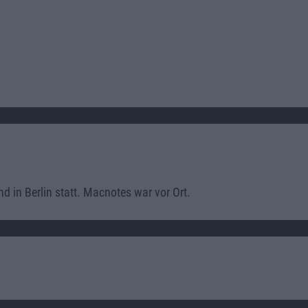
in Berlin statt. Macnotes war vor Ort.