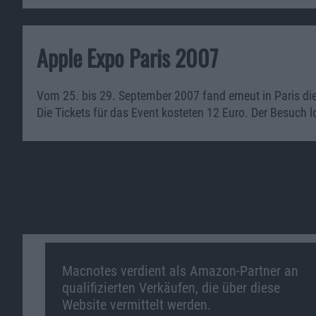
Apple Expo Paris 2007
Vom 25. bis 29. September 2007 fand erneut in Paris di
Die Tickets für das Event kosteten 12 Euro. Der Besuch 
Macnotes verdient als Amazon-Partner an
qualifizierten Verkäufen, die über diese
Website vermittelt werden.