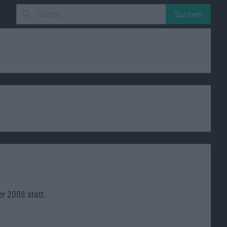
Suchen
 2008 statt.