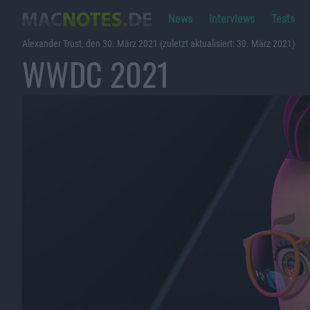
News
Interviews
Tests
Alexander Trust, den 30. März 2021 (zuletzt aktualisiert: 30. März 2021)
WWDC 2021