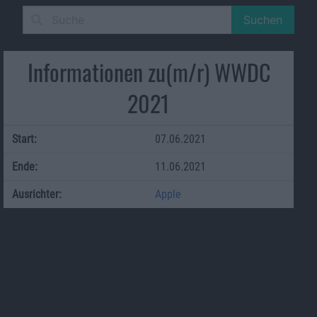
Suchen
Informationen zu(m/r) WWDC
2021
Start:
07.06.2021
Ende:
11.06.2021
Ausrichter:
Apple