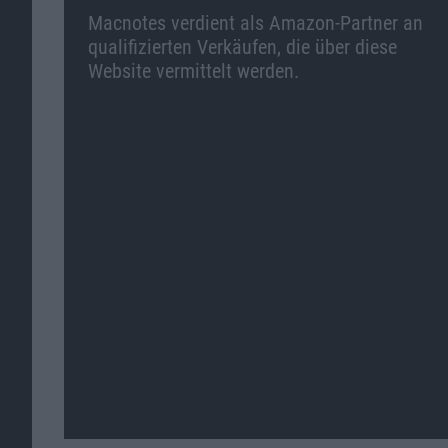
Macnotes verdient als Amazon-Partner an
qualifizierten Verkäufen, die über diese
Website vermittelt werden.