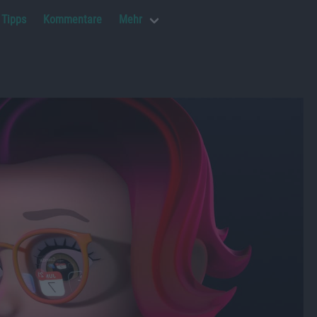
Tipps
Kommentare
Mehr