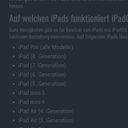
heraus.
Auf welchen iPads funktioniert iPa
Gute Neuigkeiten gibt es für Besitzer von iPads mit iPadOS
nächsten Betriebssystemversion. Auf folgenden iPads lässt 
iPad‌ Pro (alle Modelle)
‌iPad‌‌ (8. Generation)
‌iPad‌‌ (7. Generation)
‌iPad‌‌ (6. Generation)
‌iPad‌‌ (5. Generation)
‌‌iPad‌‌ mini 5
‌‌iPad‌‌ mini 4
iPad Air (4. Generation)
‌iPad Air‌ (3. Generation)