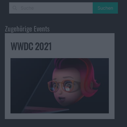
Suchen
Zugehörige Events
WWDC 2021