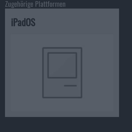
Zugehörige Plattformen
iPadOS