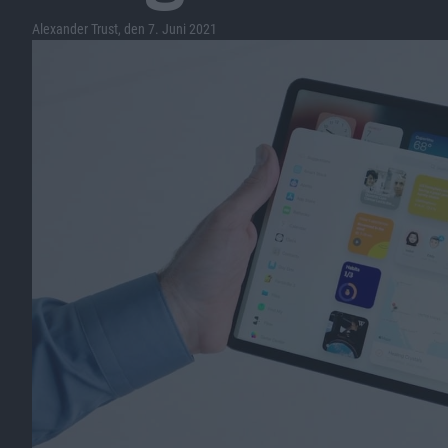
Alexander Trust, den 7. Juni 2021