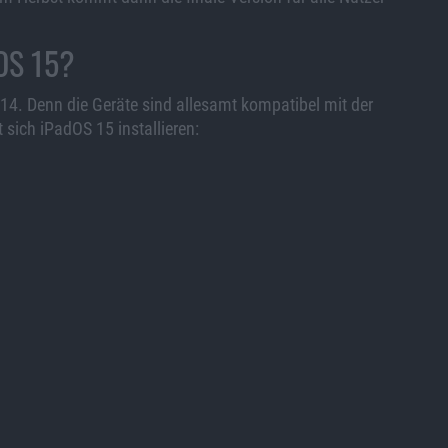
dOS 15?
 14. Denn die Geräte sind allesamt kompatibel mit der
sich iPadOS 15 installieren: