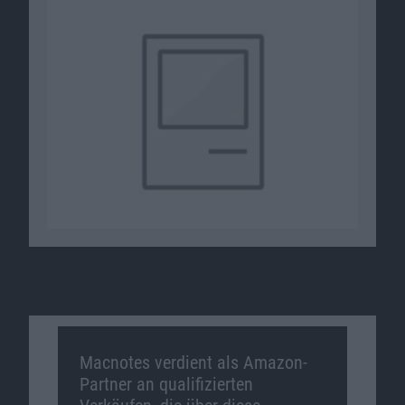
Macnotes verdient als Amazon-
Partner an qualifizierten