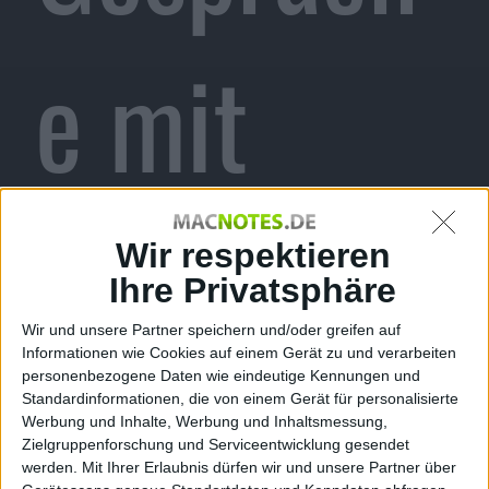
e mit
Batterieh
Wir respektieren
Ihre Privatsphäre
Wir und unsere Partner speichern und/oder greifen auf
Informationen wie Cookies auf einem Gerät zu und verarbeiten
ersteller
personenbezogene Daten wie eindeutige Kennungen und
Standardinformationen, die von einem Gerät für personalisierte
Werbung und Inhalte, Werbung und Inhaltsmessung,
Zielgruppenforschung und Serviceentwicklung gesendet
werden.
Mit Ihrer Erlaubnis dürfen wir und unsere Partner über