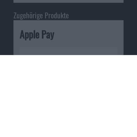
Zugehörige Produkte
Apple Pay