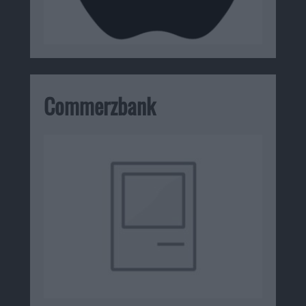
Commerzbank