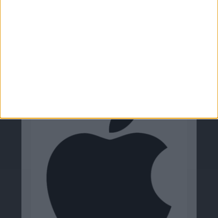
Zugehörige Firmen
Apple