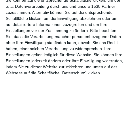
Sie können auf die entsprechende Schaltfläche klicken, um der
15
o. a. Datenverarbeitung durch uns und unsere 1538 Partner
zuzustimmen. Alternativ können Sie auf die entsprechende
Schaltfläche klicken, um die Einwilligung abzulehnen oder um
auf detailliertere Informationen zuzugreifen und um Ihre
Einstellungen vor der Zustimmung zu ändern.
Bitte beachten
Sie, dass die Verarbeitung mancher personenbezogener Daten
ohne Ihre Einwilligung stattfinden kann, obwohl Sie das Recht
haben, einer solchen Verarbeitung zu widersprechen. Ihre
Einstellungen gelten lediglich für diese Website. Sie können Ihre
Einstellungen jederzeit ändern oder Ihre Einwilligung widerrufen,
indem Sie zu dieser Website zurückkehren und unten auf der
Webseite auf die Schaltfläche "Datenschutz" klicken.