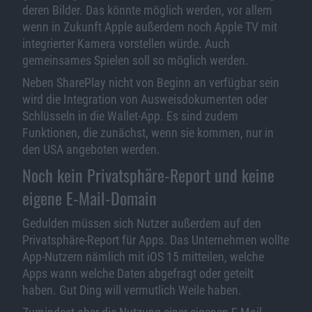
deren Bilder. Das könnte möglich werden, vor allem
wenn in Zukunft Apple außerdem noch Apple TV mit
integrierter Kamera vorstellen würde. Auch
gemeinsames Spielen soll so möglich werden.
Neben SharePlay nicht von Beginn an verfügbar sein
wird die Integration von Ausweisdokumenten oder
Schlüsseln in die Wallet-App. Es sind zudem
Funktionen, die zunächst, wenn sie kommen, nur in
den USA angeboten werden.
Noch kein Privatsphäre-Report und keine
eigene E-Mail-Domain
Gedulden müssen sich Nutzer außerdem auf den
Privatsphäre-Report für Apps. Das Unternehmen wollte
App-Nutzern nämlich mit iOS 15 mitteilen, welche
Apps wann welche Daten abgefragt oder geteilt
haben. Gut Ding will vermutlich Weile haben.