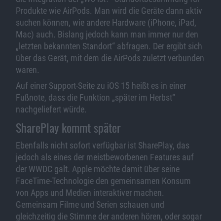
Produkte wie AirPods. Man wird die Geräte dann aktiv
suchen können, wie andere Hardware (iPhone, iPad,
Mac) auch. Bislang jedoch kann man immer nur den
„letzten bekannten Standort“ abfragen. Der ergibt sich
über das Gerät, mit dem die AirPods zuletzt verbunden
waren.
Auf einer Support-Seite zu iOS 15 heißt es in einer
Fußnote, dass die Funktion „später im Herbst“
nachgeliefert würde.
SharePlay kommt später
Ebenfalls nicht sofort verfügbar ist SharePlay, das
jedoch als eines der meistbeworbenen Features auf
der WWDC galt. Apple möchte damit über seine
FaceTime-Technologie den gemeinsamen Konsum
von Apps und Medien interaktiver machen.
Gemeinsam Filme und Serien schauen und
gleichzeitig die Stimme der anderen hören, oder sogar