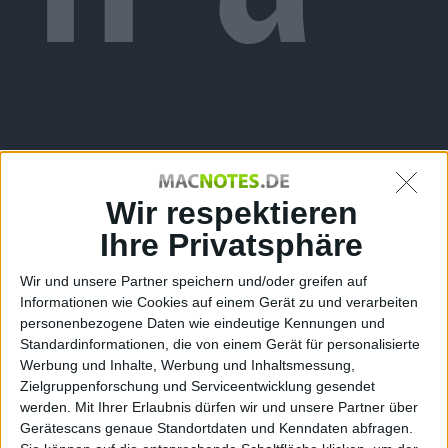
dOS
Wir respektieren
Ihre Privatsphäre
Wir und unsere Partner speichern und/oder greifen auf
Informationen wie Cookies auf einem Gerät zu und verarbeiten
personenbezogene Daten wie eindeutige Kennungen und
Standardinformationen, die von einem Gerät für personalisierte
Werbung und Inhalte, Werbung und Inhaltsmessung,
Zielgruppenforschung und Serviceentwicklung gesendet
werden.
Mit Ihrer Erlaubnis dürfen wir und unsere Partner über
Gerätescans genaue Standortdaten und Kenndaten abfragen.