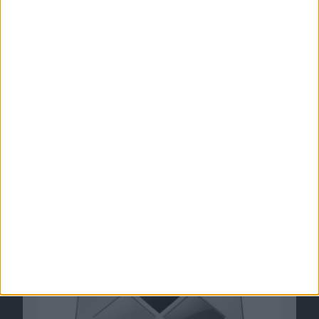
Apple Boot Camp 1.1 Beta veröffentlicht
16.08.2006