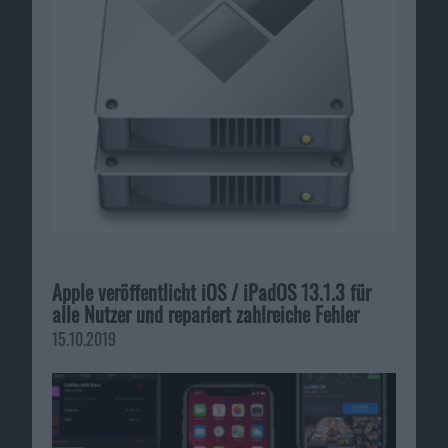
Apple veröffentlicht iOS / iPadOS 13.1.3 für
alle Nutzer und repariert zahlreiche Fehler
15.10.2019