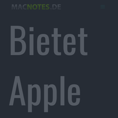
Bietet
Apple