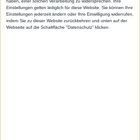
mit
haben, einer solchen Verarbeitung zu widersprechen. Ihre
Einstellungen gelten lediglich für diese Website. Sie können Ihre
Einstellungen jederzeit ändern oder Ihre Einwilligung widerrufen,
indem Sie zu dieser Website zurückkehren und unten auf der
Webseite auf die Schaltfläche "Datenschutz" klicken.
Apple