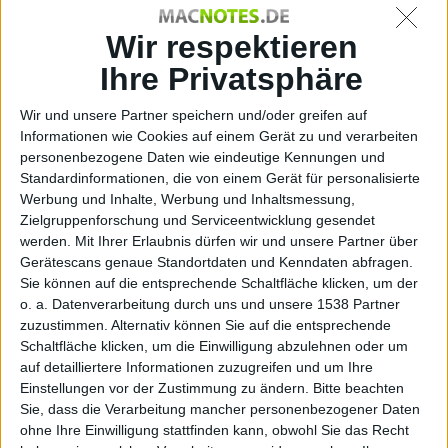
MacBo
Wir respektieren
Ihre Privatsphäre
Wir und unsere Partner speichern und/oder greifen auf
Informationen wie Cookies auf einem Gerät zu und verarbeiten
personenbezogene Daten wie eindeutige Kennungen und
Standardinformationen, die von einem Gerät für personalisierte
ok Pro
Werbung und Inhalte, Werbung und Inhaltsmessung,
Zielgruppenforschung und Serviceentwicklung gesendet
werden.
Mit Ihrer Erlaubnis dürfen wir und unsere Partner über
Gerätescans genaue Standortdaten und Kenndaten abfragen.
Sie können auf die entsprechende Schaltfläche klicken, um der
o. a. Datenverarbeitung durch uns und unsere 1538 Partner
zuzustimmen. Alternativ können Sie auf die entsprechende
Schaltfläche klicken, um die Einwilligung abzulehnen oder um
auf detailliertere Informationen zuzugreifen und um Ihre
Einstellungen vor der Zustimmung zu ändern.
Bitte beachten
Sie, dass die Verarbeitung mancher personenbezogener Daten
ohne Ihre Einwilligung stattfinden kann, obwohl Sie das Recht