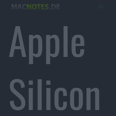
Apple
Silicon