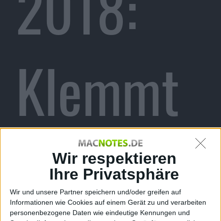
2018:
Klemmt
die
Wir respektieren
Ihre Privatsphäre
Wir und unsere Partner speichern und/oder greifen auf
Informationen wie Cookies auf einem Gerät zu und verarbeiten
personenbezogene Daten wie eindeutige Kennungen und