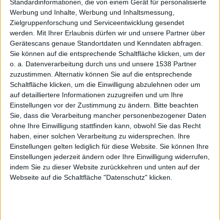
Tastatur
Standardinformationen, die von einem Gerät für personalisierte
Werbung und Inhalte, Werbung und Inhaltsmessung,
Zielgruppenforschung und Serviceentwicklung gesendet
werden.
Mit Ihrer Erlaubnis dürfen wir und unsere Partner über
Gerätescans genaue Standortdaten und Kenndaten abfragen.
Sie können auf die entsprechende Schaltfläche klicken, um der
o. a. Datenverarbeitung durch uns und unsere 1538 Partner
noch
zuzustimmen. Alternativ können Sie auf die entsprechende
Schaltfläche klicken, um die Einwilligung abzulehnen oder um
auf detailliertere Informationen zuzugreifen und um Ihre
Einstellungen vor der Zustimmung zu ändern.
Bitte beachten
Sie, dass die Verarbeitung mancher personenbezogener Daten
ohne Ihre Einwilligung stattfinden kann, obwohl Sie das Recht
haben, einer solchen Verarbeitung zu widersprechen. Ihre
Einstellungen gelten lediglich für diese Website. Sie können Ihre
immer?
Einstellungen jederzeit ändern oder Ihre Einwilligung widerrufen,
indem Sie zu dieser Website zurückkehren und unten auf der
Webseite auf die Schaltfläche "Datenschutz" klicken.