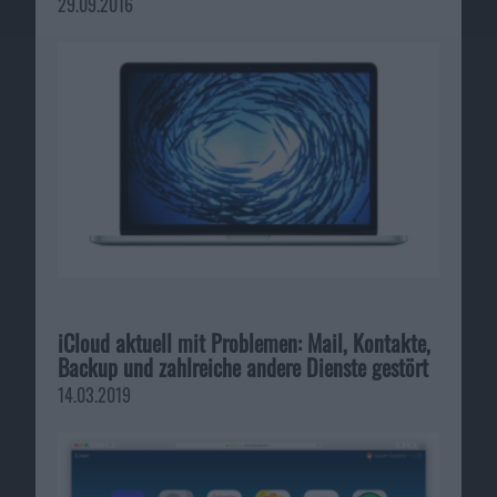
29.09.2016
iCloud aktuell mit Problemen: Mail, Kontakte,
Backup und zahlreiche andere Dienste gestört
14.03.2019