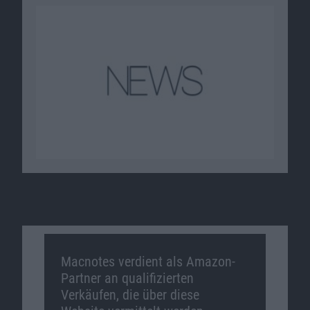
Macnotes verdient als Amazon-
Partner an qualifizierten
Verkäufen, die über diese