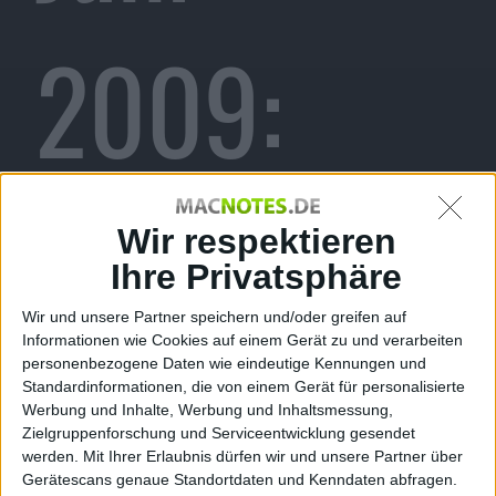
2009:
Apple hat
Wir respektieren
Ihre Privatsphäre
Wir und unsere Partner speichern und/oder greifen auf
Informationen wie Cookies auf einem Gerät zu und verarbeiten
gelogen
personenbezogene Daten wie eindeutige Kennungen und
Standardinformationen, die von einem Gerät für personalisierte
Werbung und Inhalte, Werbung und Inhaltsmessung,
Zielgruppenforschung und Serviceentwicklung gesendet
werden.
Mit Ihrer Erlaubnis dürfen wir und unsere Partner über
Gerätescans genaue Standortdaten und Kenndaten abfragen.