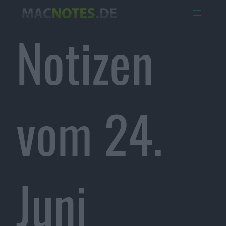
Notizen
vom 24.
Juni