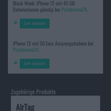
Black Week: iPhone 12 mit 45 GB
Datenvolumen günstig bei
Preisboerse24
.
Zum Angebot
iPhone 12 mit 50 Euro Amazongutschein bei
Preisboerse24
.
Zum Angebot
Zugehörige Produkte
AirTag