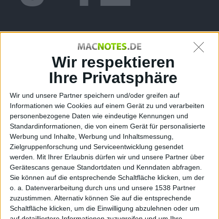
in
Wir respektieren
Ihre Privatsphäre
Wir und unsere Partner speichern und/oder greifen auf
Informationen wie Cookies auf einem Gerät zu und verarbeiten
personenbezogene Daten wie eindeutige Kennungen und
Standardinformationen, die von einem Gerät für personalisierte
Violet
Werbung und Inhalte, Werbung und Inhaltsmessung,
Zielgruppenforschung und Serviceentwicklung gesendet
werden.
Mit Ihrer Erlaubnis dürfen wir und unsere Partner über
Gerätescans genaue Standortdaten und Kenndaten abfragen.
Sie können auf die entsprechende Schaltfläche klicken, um der
o. a. Datenverarbeitung durch uns und unsere 1538 Partner
zuzustimmen. Alternativ können Sie auf die entsprechende
Schaltfläche klicken, um die Einwilligung abzulehnen oder um
auf detailliertere Informationen zuzugreifen und um Ihre