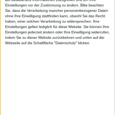
Einstellungen vor der Zustimmung zu ändern.
Bitte beachten
Sie, dass die Verarbeitung mancher personenbezogener Daten
t
ohne Ihre Einwilligung stattfinden kann, obwohl Sie das Recht
haben, einer solchen Verarbeitung zu widersprechen. Ihre
Einstellungen gelten lediglich für diese Website. Sie können Ihre
Einstellungen jederzeit ändern oder Ihre Einwilligung widerrufen,
indem Sie zu dieser Website zurückkehren und unten auf der
Webseite auf die Schaltfläche "Datenschutz" klicken.
heute