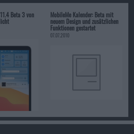
11.4 Beta 3 von
MobileMe Kalender: Beta mit
licht
neuem Design und zusätzlichen
Funktionen gestartet
07.07.2010