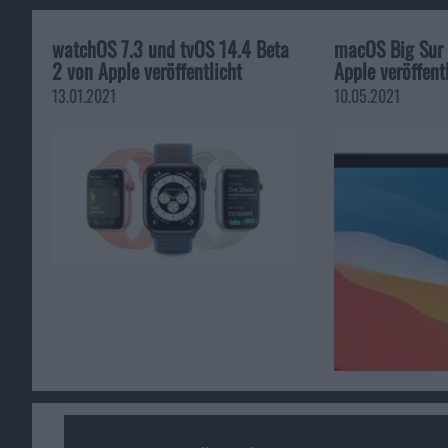
watchOS 7.3 und tvOS 14.4 Beta
macOS Big Sur 
2 von Apple veröffentlicht
Apple veröffent
13.01.2021
10.05.2021