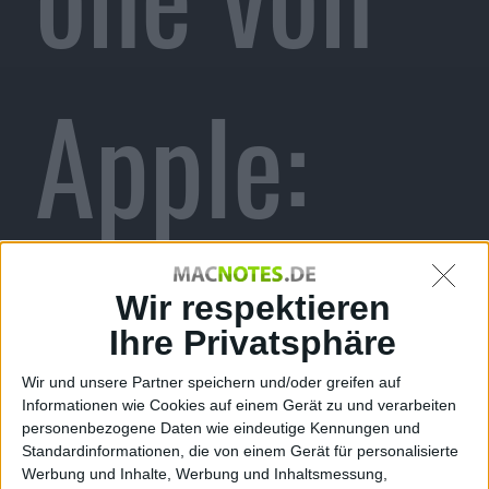
Apple:
Prototyp
Wir respektieren
Ihre Privatsphäre
Wir und unsere Partner speichern und/oder greifen auf
Informationen wie Cookies auf einem Gerät zu und verarbeiten
personenbezogene Daten wie eindeutige Kennungen und
Standardinformationen, die von einem Gerät für personalisierte
Werbung und Inhalte, Werbung und Inhaltsmessung,