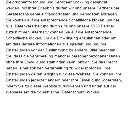
en
Zielgruppenforschung und Serviceentwicklung gesendet
werden.
Mit Ihrer Erlaubnis dürfen wir und unsere Partner über
Gerätescans genaue Standortdaten und Kenndaten abfragen.
Sie können auf die entsprechende Schaltfläche klicken, um der
o. a. Datenverarbeitung durch uns und unsere 1538 Partner
bestehen
zuzustimmen. Alternativ können Sie auf die entsprechende
Schaltfläche klicken, um die Einwilligung abzulehnen oder um
auf detailliertere Informationen zuzugreifen und um Ihre
Einstellungen vor der Zustimmung zu ändern.
Bitte beachten
Sie, dass die Verarbeitung mancher personenbezogener Daten
ohne Ihre Einwilligung stattfinden kann, obwohl Sie das Recht
haben, einer solchen Verarbeitung zu widersprechen. Ihre
erste
Einstellungen gelten lediglich für diese Website. Sie können Ihre
Einstellungen jederzeit ändern oder Ihre Einwilligung widerrufen,
indem Sie zu dieser Website zurückkehren und unten auf der
Webseite auf die Schaltfläche "Datenschutz" klicken.