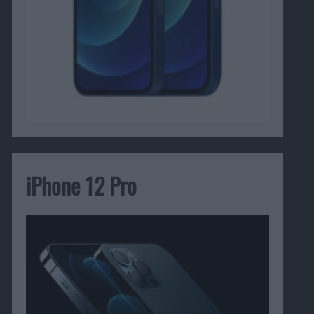
iPhone 12 Pro