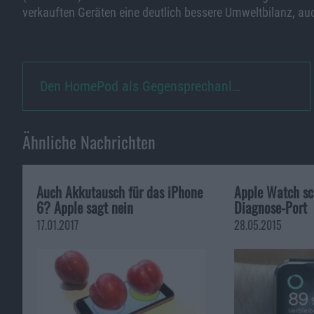
verkauften Geräten eine deutlich bessere Umweltbilanz, a
Den HomePod als Gegensprechanl…
Ähnliche Nachrichten
Auch Akkutausch für das iPhone
Apple Watch sch
6? Apple sagt nein
Diagnose-Port
17.01.2017
28.05.2015