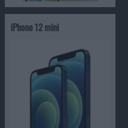
iPhone 12 mini