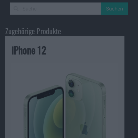
Suchen
Zugehörige Produkte
iPhone 12