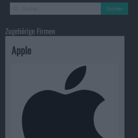
Suchen
Zugehörige Firmen
Apple