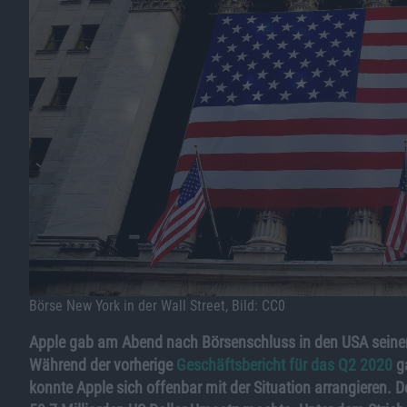
Börse New York in der Wall Street, Bild: CC0
Apple gab am Abend nach Börsenschluss in den USA seinen 
Während der vorherige
Geschäftsbericht für das Q2 2020
ga
konnte Apple sich offenbar mit der Situation arrangieren. 