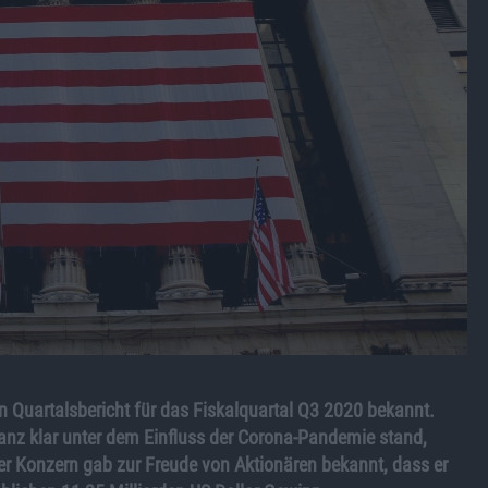
Quartalsbericht für das Fiskalquartal Q3 2020 bekannt.
nz klar unter dem Einfluss der Corona-Pandemie stand,
Der Konzern gab zur Freude von Aktionären bekannt, dass er