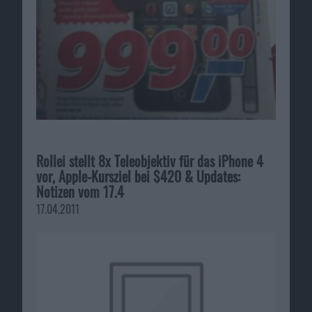
Rollei stellt 8x Teleobjektiv für das iPhone 4
vor, Apple-Kursziel bei $420 & Updates:
Notizen vom 17.4
17.04.2011