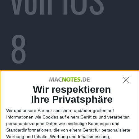
8
veröffent
Wir respektieren
Ihre Privatsphäre
Wir und unsere Partner speichern und/oder greifen auf
Informationen wie Cookies auf einem Gerät zu und verarbeiten
personenbezogene Daten wie eindeutige Kennungen und
Standardinformationen, die von einem Gerät für personalisierte
Werbung und Inhalte, Werbung und Inhaltsmessung,