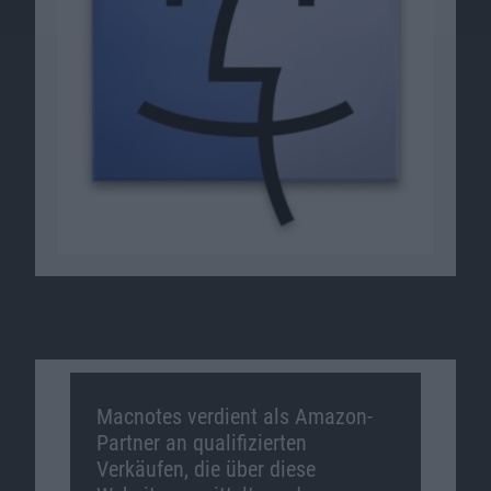
Macnotes verdient als Amazon-
Partner an qualifizierten
Verkäufen, die über diese