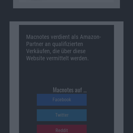
Macnotes verdient als Amazon-
Partner an qualifizierten
Verkäufen, die über diese
Website vermittelt werden.
Macnotes auf …
Facebook
Twitter
Reddit