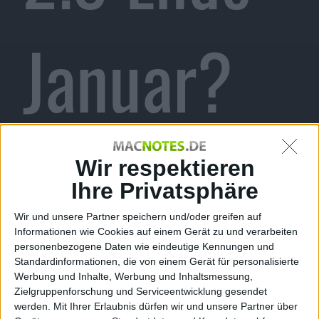
Januar?
rj, den 15. Januar 2009
Wir respektieren
Ihre Privatsphäre
Wir und unsere Partner speichern und/oder greifen auf
Informationen wie Cookies auf einem Gerät zu und verarbeiten
personenbezogene Daten wie eindeutige Kennungen und
Standardinformationen, die von einem Gerät für personalisierte
Werbung und Inhalte, Werbung und Inhaltsmessung,
Zielgruppenforschung und Serviceentwicklung gesendet
Ein SDK fürs iPhone, Bild: Apple
werden.
Mit Ihrer Erlaubnis dürfen wir und unsere Partner über