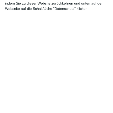
indem Sie zu dieser Website zurückkehren und unten auf der
Webseite auf die Schaltfläche "Datenschutz" klicken.
von