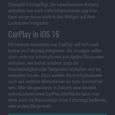
Übersicht hinzugefügt. Die verschiedenen Widgets
enthalten nun noch mehr Informationen und man
kann einige davon auch in den Widgets auf dem
Lockscreen integrieren.
CarPlay in iOS 16
Die nächste Generation von CarPlay soll sich noch
besser ins Fahrzeug integrieren. Die Anzeigen sollen
dann nicht nur Informationen aus Apples Ökosystem
enthalten, wie bisher, sondern auch die
Geschwindigkeit oder Temperatur enthalten und sie
verändern lassen. Dazu werden diese Informationen
auch auf weiteren Bildschirmen im Auto anzutreffen
sein. Über die gewohnte, in Zukunft aber deutlich
individualisierbarere CarPlay-Oberfläche kann man
dann auch die Klimaanlage eines Fahrzeugs bedienen,
oder andere Dinge mehr.