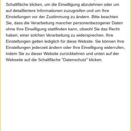
Schaltfläche klicken, um die Einwilligung abzulehnen oder um
auf detailliertere Informationen zuzugreifen und um Ihre
64-Bit-
Einstellungen vor der Zustimmung zu ändern.
Bitte beachten
Sie, dass die Verarbeitung mancher personenbezogener Daten
ohne Ihre Einwilligung stattfinden kann, obwohl Sie das Recht
haben, einer solchen Verarbeitung zu widersprechen. Ihre
Einstellungen gelten lediglich für diese Website. Sie können Ihre
Einstellungen jederzeit ändern oder Ihre Einwilligung widerrufen,
indem Sie zu dieser Website zurückkehren und unten auf der
System
Webseite auf die Schaltfläche "Datenschutz" klicken.
kg, den 29. Oktober 2008