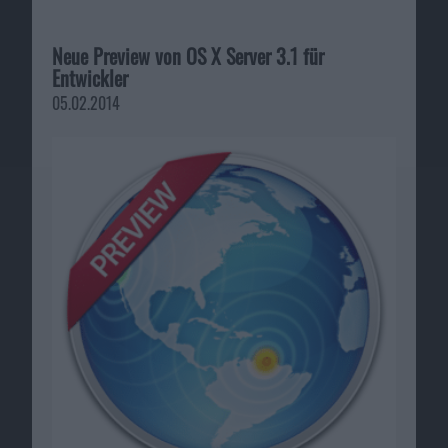
Neue Preview von OS X Server 3.1 für
Entwickler
05.02.2014