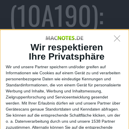
(10A190):
Fortschritt
Wir respektieren
Ihre Privatsphäre
Wir und unsere Partner speichern und/oder greifen auf
auf dem
Informationen wie Cookies auf einem Gerät zu und verarbeiten
personenbezogene Daten wie eindeutige Kennungen und
Standardinformationen, die von einem Gerät für personalisierte
Werbung und Inhalte, Werbung und Inhaltsmessung,
Zielgruppenforschung und Serviceentwicklung gesendet
werden.
Mit Ihrer Erlaubnis dürfen wir und unsere Partner über
Weg zum
Gerätescans genaue Standortdaten und Kenndaten abfragen.
Sie können auf die entsprechende Schaltfläche klicken, um der
o. a. Datenverarbeitung durch uns und unsere 1538 Partner
zuzustimmen. Alternativ können Sie auf die entsprechende