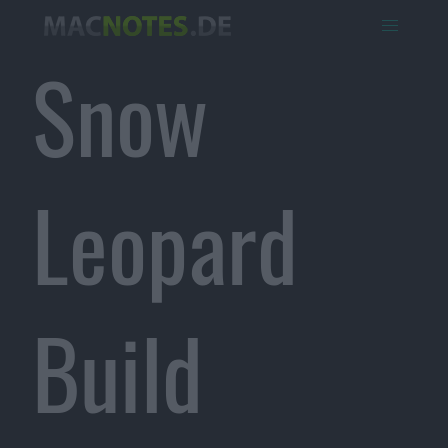
Snow
Leopard
Build