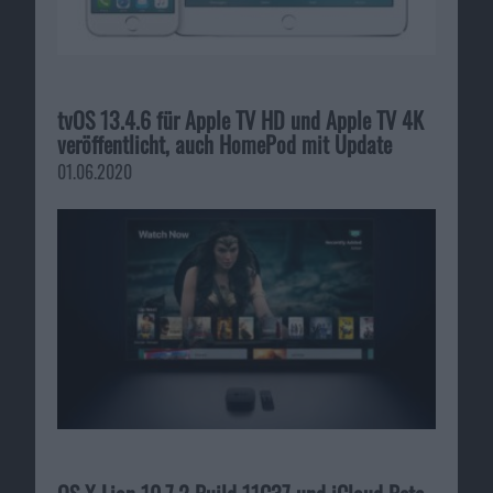
tvOS 13.4.6 für Apple TV HD und Apple TV 4K
veröffentlicht, auch HomePod mit Update
01.06.2020