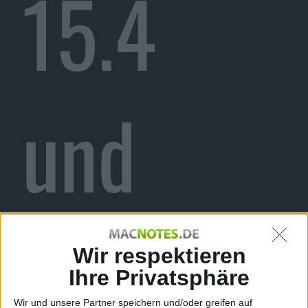
15.4
und
iPadOS
Wir respektieren
Ihre Privatsphäre
Wir und unsere Partner speichern und/oder greifen auf