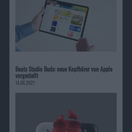
Beats Studio Buds: neue Kopfhörer von Apple
vorgestellt
14.06.2021