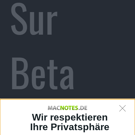
Sur
Beta
von
Wir respektieren
Ihre Privatsphäre