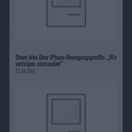
Steve Jobs über iPhone-Bewegungsprofile: „Wir
verfolgen niemanden“
25.04.2011