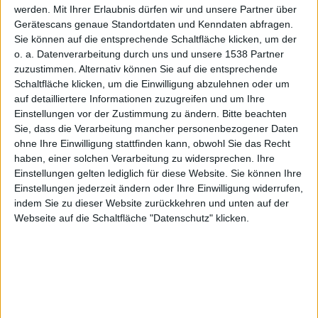
bei
werden.
Mit Ihrer Erlaubnis dürfen wir und unsere Partner über
Gerätescans genaue Standortdaten und Kenndaten abfragen.
Sie können auf die entsprechende Schaltfläche klicken, um der
o. a. Datenverarbeitung durch uns und unsere 1538 Partner
zuzustimmen. Alternativ können Sie auf die entsprechende
Schaltfläche klicken, um die Einwilligung abzulehnen oder um
auf detailliertere Informationen zuzugreifen und um Ihre
Einstellungen vor der Zustimmung zu ändern.
Bitte beachten
Sie, dass die Verarbeitung mancher personenbezogener Daten
ohne Ihre Einwilligung stattfinden kann, obwohl Sie das Recht
haben, einer solchen Verarbeitung zu widersprechen. Ihre
Einstellungen gelten lediglich für diese Website. Sie können Ihre
DM?
Einstellungen jederzeit ändern oder Ihre Einwilligung widerrufen,
indem Sie zu dieser Website zurückkehren und unten auf der
Webseite auf die Schaltfläche "Datenschutz" klicken.