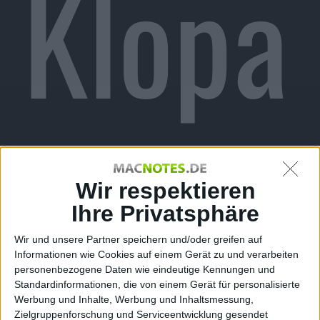
Klopa
pier
Wir respektieren
Ihre Privatsphäre
Wir und unsere Partner speichern und/oder greifen auf
Informationen wie Cookies auf einem Gerät zu und verarbeiten
personenbezogene Daten wie eindeutige Kennungen und
Standardinformationen, die von einem Gerät für personalisierte
Werbung und Inhalte, Werbung und Inhaltsmessung,
Zielgruppenforschung und Serviceentwicklung gesendet