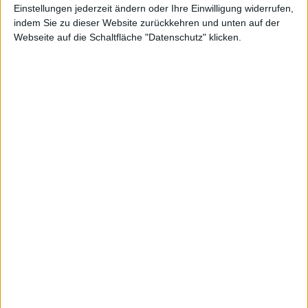
Einstellungen jederzeit ändern oder Ihre Einwilligung widerrufen,
indem Sie zu dieser Website zurückkehren und unten auf der
Webseite auf die Schaltfläche "Datenschutz" klicken.
Schmid
t und