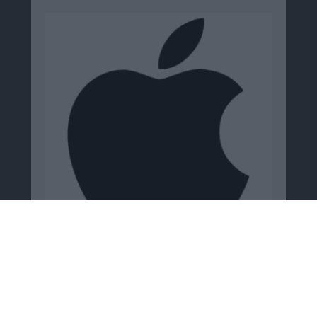
Google