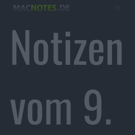
Notizen
vom 9.