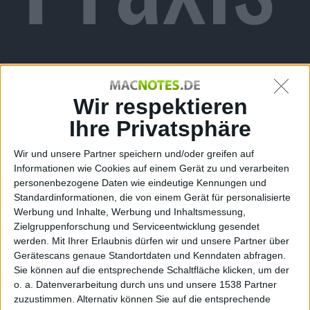
buch
Wir respektieren
Ihre Privatsphäre
Wir und unsere Partner speichern und/oder greifen auf
Informationen wie Cookies auf einem Gerät zu und verarbeiten
personenbezogene Daten wie eindeutige Kennungen und
Standardinformationen, die von einem Gerät für personalisierte
Mac
Werbung und Inhalte, Werbung und Inhaltsmessung,
Zielgruppenforschung und Serviceentwicklung gesendet
werden.
Mit Ihrer Erlaubnis dürfen wir und unsere Partner über
Gerätescans genaue Standortdaten und Kenndaten abfragen.
Sie können auf die entsprechende Schaltfläche klicken, um der
o. a. Datenverarbeitung durch uns und unsere 1538 Partner
zuzustimmen. Alternativ können Sie auf die entsprechende