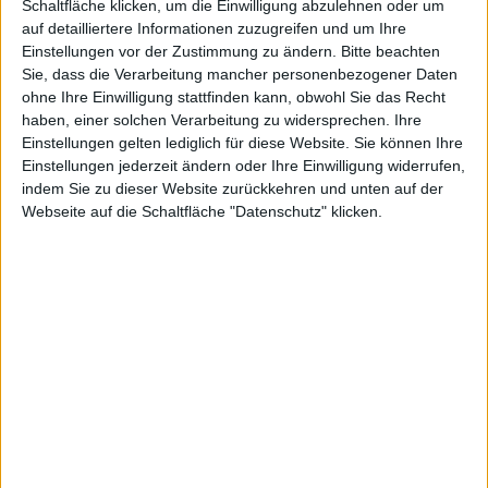
Schaltfläche klicken, um die Einwilligung abzulehnen oder um
auf detailliertere Informationen zuzugreifen und um Ihre
Einstellungen vor der Zustimmung zu ändern.
Bitte beachten
Sie, dass die Verarbeitung mancher personenbezogener Daten
OS X
ohne Ihre Einwilligung stattfinden kann, obwohl Sie das Recht
haben, einer solchen Verarbeitung zu widersprechen. Ihre
Einstellungen gelten lediglich für diese Website. Sie können Ihre
Einstellungen jederzeit ändern oder Ihre Einwilligung widerrufen,
indem Sie zu dieser Website zurückkehren und unten auf der
Webseite auf die Schaltfläche "Datenschutz" klicken.
Leopa