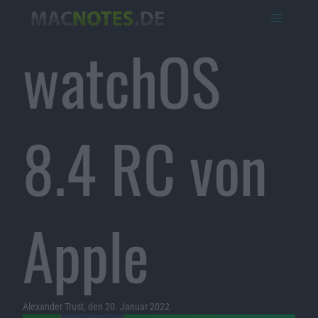
watchOS
8.4 RC von
Apple
Alexander Trust, den 20. Januar 2022