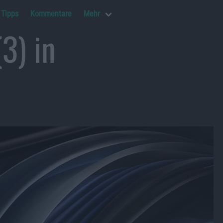
Tipps
Kommentare
Mehr
3) in