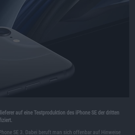
ieferer auf eine Testproduktion des iPhone SE der dritten
iziert.
hone SE 3. Dabei beruft man sich offenbar auf Hinweise