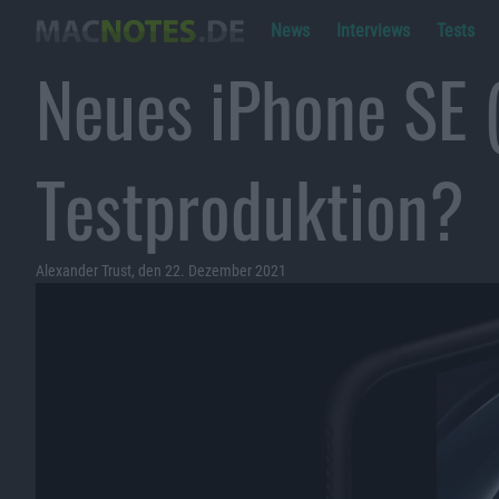
News
Interviews
Tests
Neues iPhone SE (
Testproduktion?
Alexander Trust, den 22. Dezember 2021