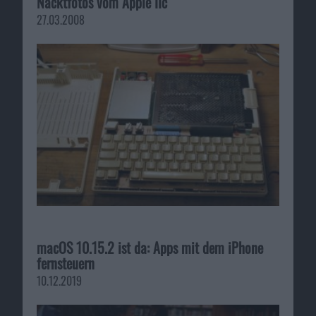
Nacktfotos vom Apple IIc
27.03.2008
macOS 10.15.2 ist da: Apps mit dem iPhone
fernsteuern
10.12.2019