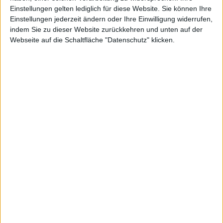
veröffe
Einstellungen gelten lediglich für diese Website. Sie können Ihre
Einstellungen jederzeit ändern oder Ihre Einwilligung widerrufen,
indem Sie zu dieser Website zurückkehren und unten auf der
Webseite auf die Schaltfläche "Datenschutz" klicken.
ntlicht
Alexander Trust, den 9. November 2021