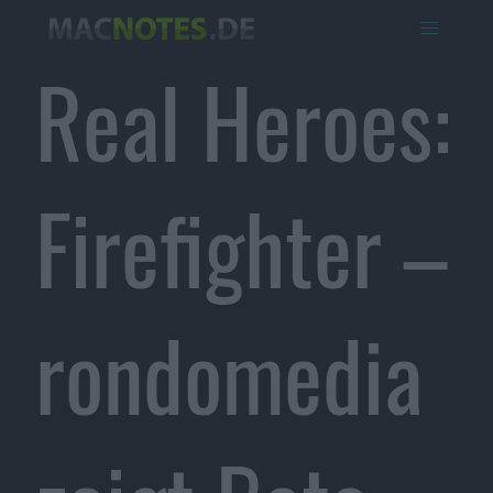
Real Heroes:
Firefighter –
rondomedia