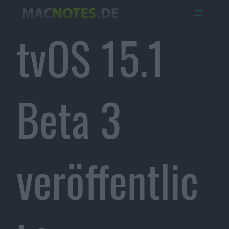
tvOS 15.1
Beta 3
veröffentlic