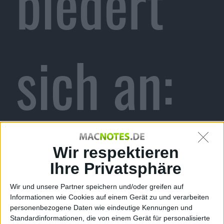
biedert
sich an:
Apple
Wir respektieren
Ihre Privatsphäre
Wir und unsere Partner speichern und/oder greifen auf
Informationen wie Cookies auf einem Gerät zu und verarbeiten
personenbezogene Daten wie eindeutige Kennungen und
Standardinformationen, die von einem Gerät für personalisierte