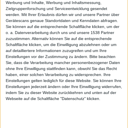
soll Auto
Werbung und Inhalte, Werbung und Inhaltsmessung,
Zielgruppenforschung und Serviceentwicklung gesendet
werden.
Mit Ihrer Erlaubnis dürfen wir und unsere Partner über
Gerätescans genaue Standortdaten und Kenndaten abfragen.
Sie können auf die entsprechende Schaltfläche klicken, um der
o. a. Datenverarbeitung durch uns und unsere 1538 Partner
in
zuzustimmen. Alternativ können Sie auf die entsprechende
Schaltfläche klicken, um die Einwilligung abzulehnen oder um
auf detailliertere Informationen zuzugreifen und um Ihre
Einstellungen vor der Zustimmung zu ändern.
Bitte beachten
Sie, dass die Verarbeitung mancher personenbezogener Daten
ohne Ihre Einwilligung stattfinden kann, obwohl Sie das Recht
haben, einer solchen Verarbeitung zu widersprechen. Ihre
Einstellungen gelten lediglich für diese Website. Sie können Ihre
England
Einstellungen jederzeit ändern oder Ihre Einwilligung widerrufen,
indem Sie zu dieser Website zurückkehren und unten auf der
Webseite auf die Schaltfläche "Datenschutz" klicken.