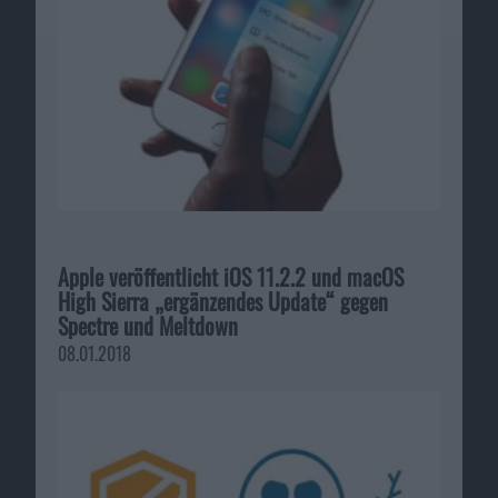
Apple veröffentlicht iOS 11.2.2 und macOS
High Sierra „ergänzendes Update“ gegen
Spectre und Meltdown
08.01.2018