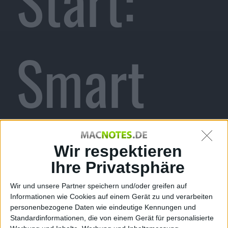
Start:
Smart
Battery-
Wir respektieren
Ihre Privatsphäre
Wir und unsere Partner speichern und/oder greifen auf
Informationen wie Cookies auf einem Gerät zu und verarbeiten
personenbezogene Daten wie eindeutige Kennungen und
Standardinformationen, die von einem Gerät für personalisierte