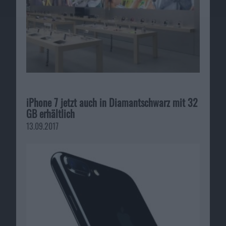
iPhone 7 jetzt auch in Diamantschwarz mit 32
GB erhältlich
13.09.2017