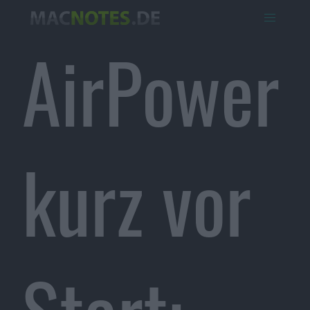
AirPower
kurz vor