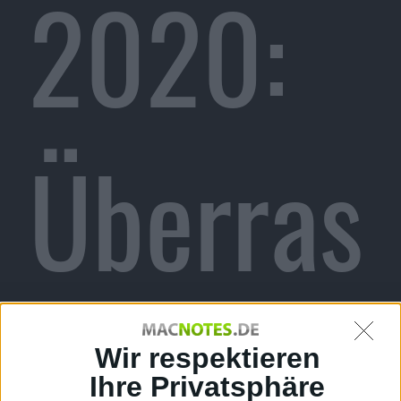
2020:
Überras
chung
Wir respektieren
Ihre Privatsphäre