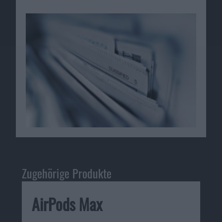
Zugehörige Produkte
AirPods Max