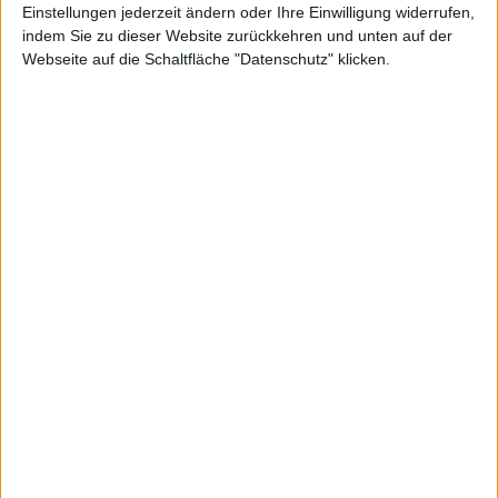
Einstellungen jederzeit ändern oder Ihre Einwilligung widerrufen,
indem Sie zu dieser Website zurückkehren und unten auf der
Webseite auf die Schaltfläche "Datenschutz" klicken.
n
Master