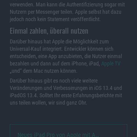
verwenden. Man kann die Authentifizierung sogar mit
Nutzern per Messenger teilen. Apple selbst hat dazu
jedoch noch kein Statement veröffentlicht.
Einmal zahlen, überall nutzen
Darüber hinaus hat Apple die Möglichkeit zum
Universal-Kauf integriert. Entwickler können sich
entscheiden, eine App anzubieten, die Nutzer einmal
bezahlen und dann auf dem iPhone, iPad,
Apple TV
„und“ dem Mac nutzen können.
Darüber hinaus gibt es noch viele weitere
Veränderungen und Verbesserungen in iOS 13.4 und
iPadOS 13.4. Solltet Ihr erste Erfahrungsberichte mit
uns teilen wollen, wir sind ganz Ohr.
Neues iPad Pro von Apple mit A…