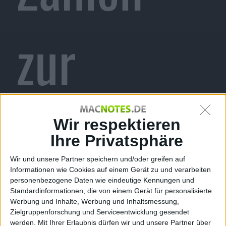
zur
Macworld
Wir respektieren
Ihre Privatsphäre
Wir und unsere Partner speichern und/oder greifen auf
Informationen wie Cookies auf einem Gerät zu und verarbeiten
Expo und
personenbezogene Daten wie eindeutige Kennungen und
Standardinformationen, die von einem Gerät für personalisierte
Werbung und Inhalte, Werbung und Inhaltsmessung,
Zielgruppenforschung und Serviceentwicklung gesendet
werden.
Mit Ihrer Erlaubnis dürfen wir und unsere Partner über