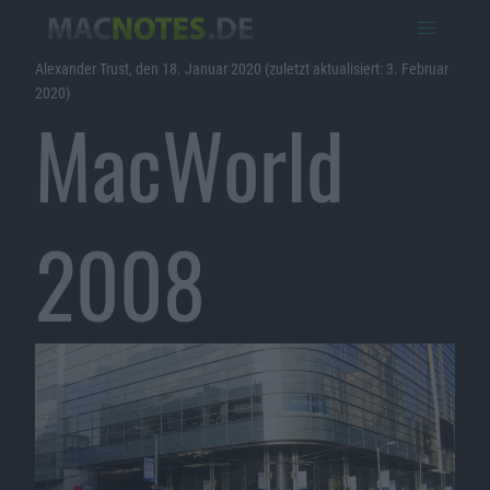
Alexander Trust, den 18. Januar 2020 (zuletzt aktualisiert: 3. Februar
2020)
MacWorld
2008