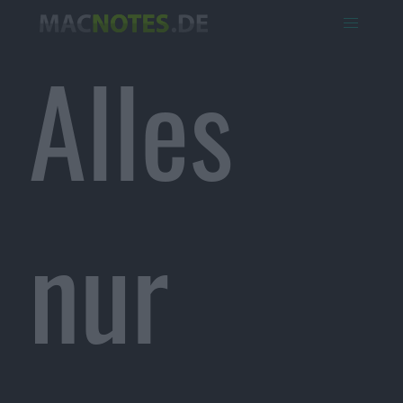
Alles
nur