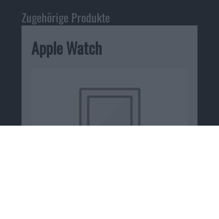
Zugehörige Produkte
Apple Watch