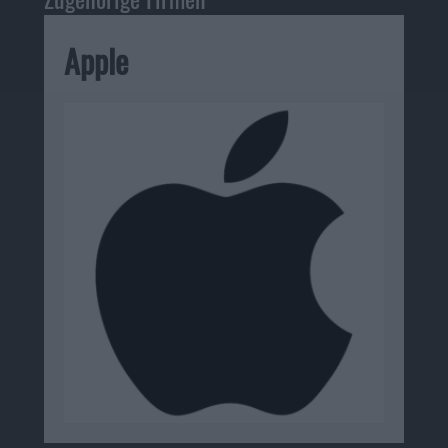
Apple