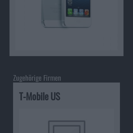
Zugehörige Firmen
T-Mobile US