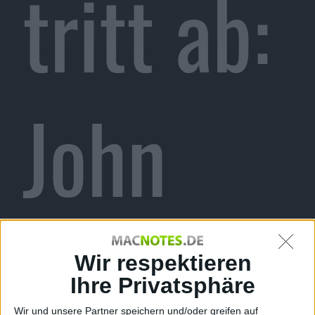
tritt ab:
John
Legere
Wir respektieren
Ihre Privatsphäre
Wir und unsere Partner speichern und/oder greifen auf