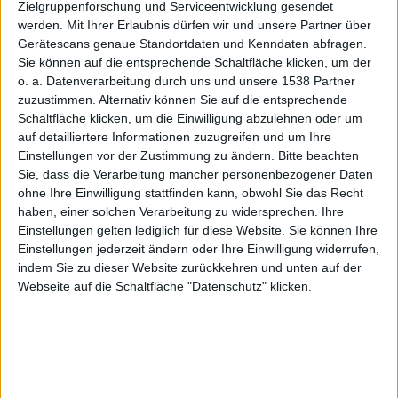
t sich
Zielgruppenforschung und Serviceentwicklung gesendet
werden.
Mit Ihrer Erlaubnis dürfen wir und unsere Partner über
Gerätescans genaue Standortdaten und Kenndaten abfragen.
Sie können auf die entsprechende Schaltfläche klicken, um der
o. a. Datenverarbeitung durch uns und unsere 1538 Partner
nun
zuzustimmen. Alternativ können Sie auf die entsprechende
Schaltfläche klicken, um die Einwilligung abzulehnen oder um
auf detailliertere Informationen zuzugreifen und um Ihre
Einstellungen vor der Zustimmung zu ändern.
Bitte beachten
Sie, dass die Verarbeitung mancher personenbezogener Daten
ohne Ihre Einwilligung stattfinden kann, obwohl Sie das Recht
haben, einer solchen Verarbeitung zu widersprechen. Ihre
langsam
Einstellungen gelten lediglich für diese Website. Sie können Ihre
Einstellungen jederzeit ändern oder Ihre Einwilligung widerrufen,
indem Sie zu dieser Website zurückkehren und unten auf der
Webseite auf die Schaltfläche "Datenschutz" klicken.