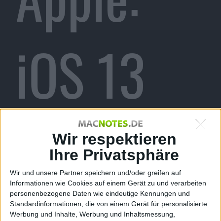
iOS 13
verbreite
Wir respektieren
Ihre Privatsphäre
Wir und unsere Partner speichern und/oder greifen auf
Informationen wie Cookies auf einem Gerät zu und verarbeiten
personenbezogene Daten wie eindeutige Kennungen und
Standardinformationen, die von einem Gerät für personalisierte
Werbung und Inhalte, Werbung und Inhaltsmessung,