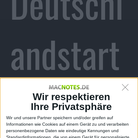
Deutschl
andstart
nur eine
Wir respektieren
Ihre Privatsphäre
Wir und unsere Partner speichern und/oder greifen auf
Informationen wie Cookies auf einem Gerät zu und verarbeiten
personenbezogene Daten wie eindeutige Kennungen und
Standardinformationen, die von einem Gerät für personalisierte