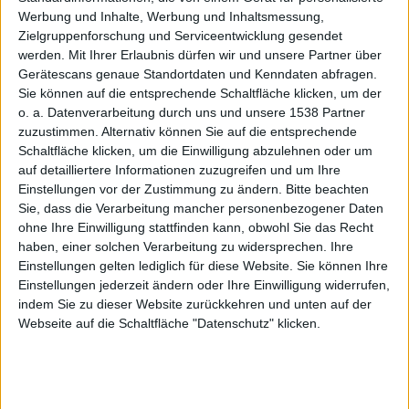
Frage
Werbung und Inhalte, Werbung und Inhaltsmessung,
Zielgruppenforschung und Serviceentwicklung gesendet
werden.
Mit Ihrer Erlaubnis dürfen wir und unsere Partner über
Gerätescans genaue Standortdaten und Kenndaten abfragen.
Sie können auf die entsprechende Schaltfläche klicken, um der
o. a. Datenverarbeitung durch uns und unsere 1538 Partner
von
zuzustimmen. Alternativ können Sie auf die entsprechende
Schaltfläche klicken, um die Einwilligung abzulehnen oder um
auf detailliertere Informationen zuzugreifen und um Ihre
Einstellungen vor der Zustimmung zu ändern.
Bitte beachten
Sie, dass die Verarbeitung mancher personenbezogener Daten
ohne Ihre Einwilligung stattfinden kann, obwohl Sie das Recht
haben, einer solchen Verarbeitung zu widersprechen. Ihre
Einstellungen gelten lediglich für diese Website. Sie können Ihre
Tagen
Einstellungen jederzeit ändern oder Ihre Einwilligung widerrufen,
indem Sie zu dieser Website zurückkehren und unten auf der
Webseite auf die Schaltfläche "Datenschutz" klicken.