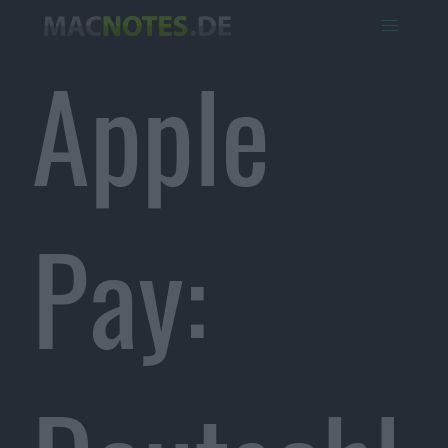
Apple
Pay: