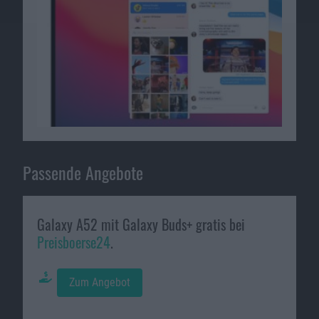
Passende Angebote
Galaxy A52 mit Galaxy Buds+ gratis bei
Preisboerse24
.
Zum Angebot