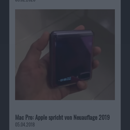
Mac Pro: Apple spricht von Neuauflage 2019
05.04.2018