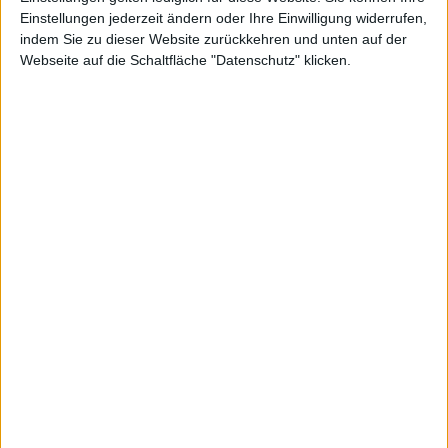
neue
Einstellungen jederzeit ändern oder Ihre Einwilligung widerrufen,
indem Sie zu dieser Website zurückkehren und unten auf der
Webseite auf die Schaltfläche "Datenschutz" klicken.
Versio
nen