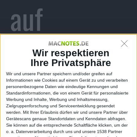
auf
iPhones
Wir respektieren
Ihre Privatsphäre
Wir und unsere Partner speichern und/oder greifen auf
durchaus
Informationen wie Cookies auf einem Gerät zu und verarbeiten
personenbezogene Daten wie eindeutige Kennungen und
Standardinformationen, die von einem Gerät für personalisierte
Werbung und Inhalte, Werbung und Inhaltsmessung,
Zielgruppenforschung und Serviceentwicklung gesendet
werden.
Mit Ihrer Erlaubnis dürfen wir und unsere Partner über
Gerätescans genaue Standortdaten und Kenndaten abfragen.
Sie können auf die entsprechende Schaltfläche klicken, um der
o. a. Datenverarbeitung durch uns und unsere 1538 Partner