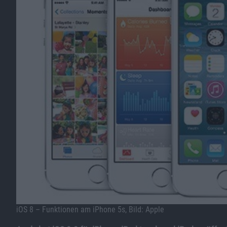
iOS 8 – Funktionen am iPhone 5s, Bild: Apple