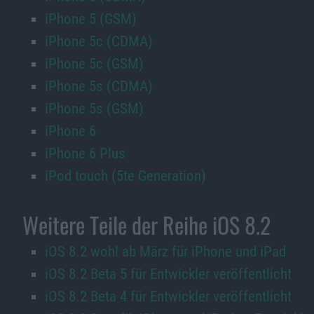
iPhone 5 (GSM)
iPhone 5c (CDMA)
iPhone 5c (GSM)
iPhone 5s (CDMA)
iPhone 5s (GSM)
iPhone 6
iPhone 6 Plus
iPod touch (5te Generation)
Weitere Teile der Reihe iOS 8.2
iOS 8.2 wohl ab März für iPhone und iPad
iOS 8.2 Beta 5 für Entwickler veröffentlicht
iOS 8.2 Beta 4 für Entwickler veröffentlicht