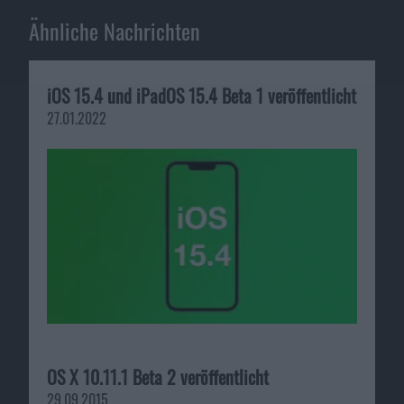
Ähnliche Nachrichten
iOS 15.4 und iPadOS 15.4 Beta 1 veröffentlicht
27.01.2022
OS X 10.11.1 Beta 2 veröffentlicht
29.09.2015