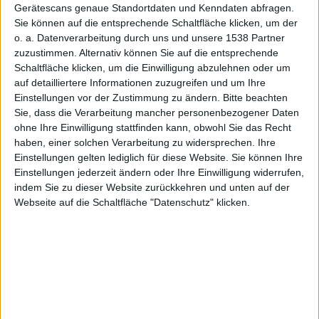
Gerätescans genaue Standortdaten und Kenndaten abfragen.
Sie können auf die entsprechende Schaltfläche klicken, um der
Version
o. a. Datenverarbeitung durch uns und unsere 1538 Partner
zuzustimmen. Alternativ können Sie auf die entsprechende
Schaltfläche klicken, um die Einwilligung abzulehnen oder um
auf detailliertere Informationen zuzugreifen und um Ihre
Einstellungen vor der Zustimmung zu ändern.
Bitte beachten
Sie, dass die Verarbeitung mancher personenbezogener Daten
ohne Ihre Einwilligung stattfinden kann, obwohl Sie das Recht
12A206J
haben, einer solchen Verarbeitung zu widersprechen. Ihre
Einstellungen gelten lediglich für diese Website. Sie können Ihre
Einstellungen jederzeit ändern oder Ihre Einwilligung widerrufen,
indem Sie zu dieser Website zurückkehren und unten auf der
Webseite auf die Schaltfläche "Datenschutz" klicken.
von