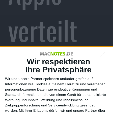
verteilt
neue
Wir respektieren
Ihre Privatsphäre
Wir und unsere Partner speichern und/oder greifen auf
Informationen wie Cookies auf einem Gerät zu und verarbeiten
Beta-
personenbezogene Daten wie eindeutige Kennungen und
Standardinformationen, die von einem Gerät für personalisierte
Werbung und Inhalte, Werbung und Inhaltsmessung,
Zielgruppenforschung und Serviceentwicklung gesendet
werden.
Mit Ihrer Erlaubnis dürfen wir und unsere Partner über