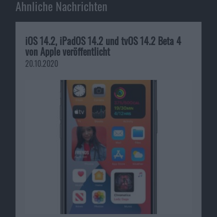
Ähnliche Nachrichten
iOS 14.2, iPadOS 14.2 und tvOS 14.2 Beta 4
von Apple veröffentlicht
20.10.2020