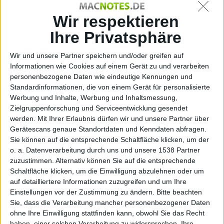
kul
Wir respektieren
Ihre Privatsphäre
Wir und unsere Partner speichern und/oder greifen auf
Informationen wie Cookies auf einem Gerät zu und verarbeiten
personenbezogene Daten wie eindeutige Kennungen und
Standardinformationen, die von einem Gerät für personalisierte
Werbung und Inhalte, Werbung und Inhaltsmessung,
Zielgruppenforschung und Serviceentwicklung gesendet
werden.
Mit Ihrer Erlaubnis dürfen wir und unsere Partner über
Gerätescans genaue Standortdaten und Kenndaten abfragen.
Sie können auf die entsprechende Schaltfläche klicken, um der
o. a. Datenverarbeitung durch uns und unsere 1538 Partner
zuzustimmen. Alternativ können Sie auf die entsprechende
Schaltfläche klicken, um die Einwilligung abzulehnen oder um
auf detailliertere Informationen zuzugreifen und um Ihre
Einstellungen vor der Zustimmung zu ändern.
Bitte beachten
Sie, dass die Verarbeitung mancher personenbezogener Daten
ohne Ihre Einwilligung stattfinden kann, obwohl Sie das Recht
haben, einer solchen Verarbeitung zu widersprechen. Ihre