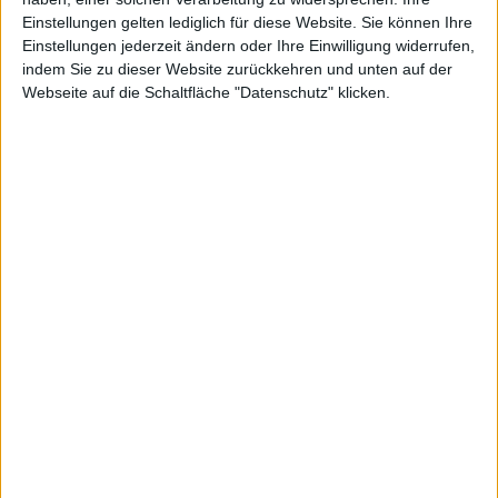
auf
Einstellungen gelten lediglich für diese Website. Sie können Ihre
Einstellungen jederzeit ändern oder Ihre Einwilligung widerrufen,
indem Sie zu dieser Website zurückkehren und unten auf der
Webseite auf die Schaltfläche "Datenschutz" klicken.