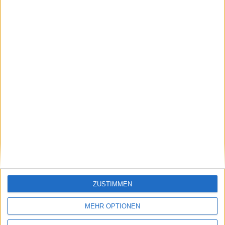
spa
ZUSTIMMEN
MEHR OPTIONEN