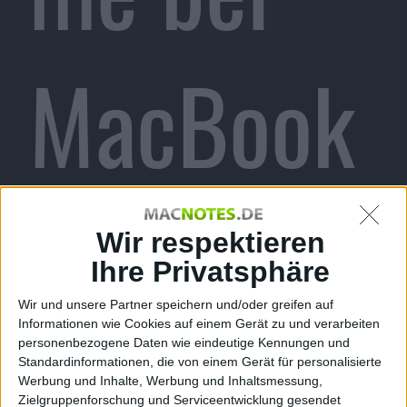
MacBook
Pro:
Wir respektieren
Ihre Privatsphäre
Wir und unsere Partner speichern und/oder greifen auf
Informationen wie Cookies auf einem Gerät zu und verarbeiten
Apple
personenbezogene Daten wie eindeutige Kennungen und
Standardinformationen, die von einem Gerät für personalisierte
Werbung und Inhalte, Werbung und Inhaltsmessung,
Zielgruppenforschung und Serviceentwicklung gesendet