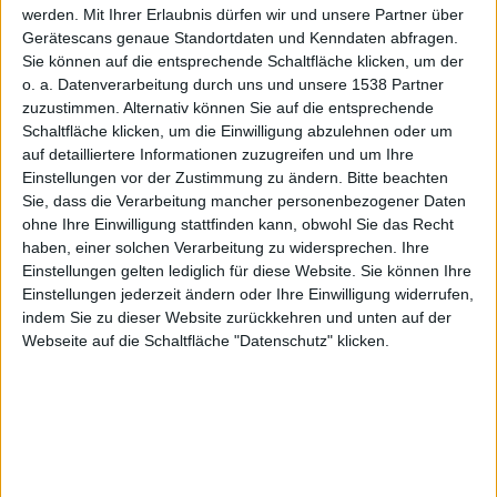
werden.
Mit Ihrer Erlaubnis dürfen wir und unsere Partner über
Gerätescans genaue Standortdaten und Kenndaten abfragen.
Sie können auf die entsprechende Schaltfläche klicken, um der
arbeitet
o. a. Datenverarbeitung durch uns und unsere 1538 Partner
zuzustimmen. Alternativ können Sie auf die entsprechende
Schaltfläche klicken, um die Einwilligung abzulehnen oder um
auf detailliertere Informationen zuzugreifen und um Ihre
Einstellungen vor der Zustimmung zu ändern.
Bitte beachten
Sie, dass die Verarbeitung mancher personenbezogener Daten
ohne Ihre Einwilligung stattfinden kann, obwohl Sie das Recht
bereits
haben, einer solchen Verarbeitung zu widersprechen. Ihre
Einstellungen gelten lediglich für diese Website. Sie können Ihre
Einstellungen jederzeit ändern oder Ihre Einwilligung widerrufen,
indem Sie zu dieser Website zurückkehren und unten auf der
Webseite auf die Schaltfläche "Datenschutz" klicken.